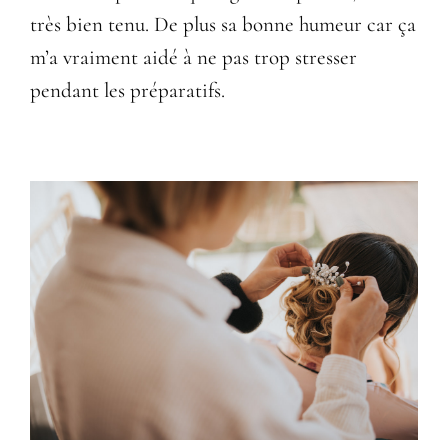
très bien tenu. De plus sa bonne humeur car ça
m’a vraiment aidé à ne pas trop stresser
pendant les préparatifs.