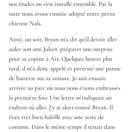
nos études on s’est installé ensemble. Par la
suite nous avons ensuite adopté notre petite
chienne Nala.
Ainsi, un soir, Bryan m’a dit qu’il devait aller
aider son ami Julien. préparer une surprise
pour sa copine à Aix. Quelques heures plus
tard, il m’a donc appelé et prétexté une panne
de batterie sur sa voiture. Je suis ensuite
arrivée au parc où nous nous étions embrassés
la première fois. Une lettre m’indiquait un
endroit où aller. J’y ai alors trouvé Bryan. Il
était très bien habillé avec une veste de
costume. Dans le même temps il tenait dans