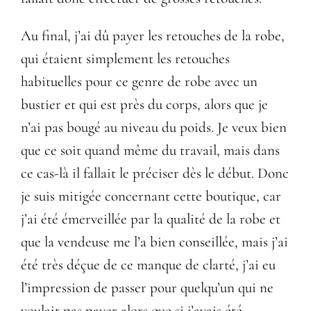
Au final, j’ai dû payer les retouches de la robe,
qui étaient simplement les retouches
habituelles pour ce genre de robe avec un
bustier et qui est près du corps, alors que je
n’ai pas bougé au niveau du poids. Je veux bien
que ce soit quand même du travail, mais dans
ce cas-là il fallait le préciser dès le début. Donc
je suis mitigée concernant cette boutique, car
j’ai été émerveillée par la qualité de la robe et
que la vendeuse me l’a bien conseillée, mais j’ai
été très déçue de ce manque de clarté, j’ai eu
l’impression de passer pour quelqu’un qui ne
voulait pas payer alors que si j’avais été