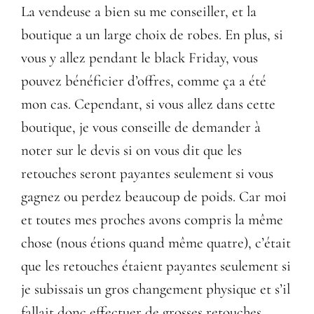
La vendeuse a bien su me conseiller, et la
boutique a un large choix de robes. En plus, si
vous y allez pendant le black Friday, vous
pouvez bénéficier d’offres, comme ça a été
mon cas. Cependant, si vous allez dans cette
boutique, je vous conseille de demander à
noter sur le devis si on vous dit que les
retouches seront payantes seulement si vous
gagnez ou perdez beaucoup de poids. Car moi
et toutes mes proches avons compris la même
chose (nous étions quand même quatre), c’était
que les retouches étaient payantes seulement si
je subissais un gros changement physique et s’il
fallait donc effectuer de grosses retouches.