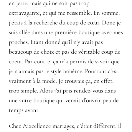
en jette, mais qui ne soit pas trop
extravagante, et qui me ressemble. En somme,
j’étais à la recherche du coup de cœur. Donc je
suis allée dans une première boutique avec mes
proches. Etant donné qu’il n’y avait pas
beaucoup de choix et pas de véritable coup de
coeur. Par contre, ça m’a permis de savoir que
je n’aimais pas le style bohème. Pourtant c’est
vraiment à la mode. Je trouvais ça, en effet,
trop simple. Alors j’ai pris rendez-vous dans
une autre boutique qui venait d’ouvrir peu de
temps avant.
Chez Aixcellence mariages, c’était différent. Il