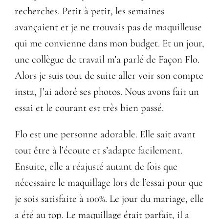
recherches. Petit à petit, les semaines
avançaient et je ne trouvais pas de maquilleuse
qui me convienne dans mon budget. Et un jour,
une collègue de travail m’a parlé de Façon Flo.
Alors je suis tout de suite aller voir son compte
insta, J’ai adoré ses photos. Nous avons fait un
essai et le courant est très bien passé.
Flo est une personne adorable. Elle sait avant
tout être à l’écoute et s’adapte facilement.
Ensuite, elle a réajusté autant de fois que
nécessaire le maquillage lors de l’essai pour que
je sois satisfaite à 100%. Le jour du mariage, elle
a été au top. Le maquillage était parfait, il a