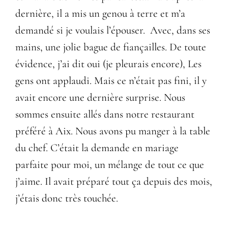
dernière, il a mis un genou à terre et m’a
demandé si je voulais l’épouser. Avec, dans ses
mains, une jolie bague de fiançailles. De toute
évidence, j’ai dit oui (je pleurais encore), Les
gens ont applaudi. Mais ce n’était pas fini, il y
avait encore une dernière surprise. Nous
sommes ensuite allés dans notre restaurant
préféré à Aix. Nous avons pu manger à la table
du chef. C’était la demande en mariage
parfaite pour moi, un mélange de tout ce que
j’aime. Il avait préparé tout ça depuis des mois,
j’étais donc très touchée.