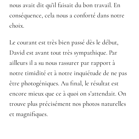
nous avait dit qu’il faisait du bon travail. En
conséquence, cela nous a conforté dans notre
choix.
Le courant est très bien passé dès le début,
David est avant tout très sympathique. Par
ailleurs il a su nous rassurer par rapport à
notre timidité et à notre inquiétude de ne pas
être photogéniques. Au final, le résultat est
encore mieux que ce à quoi on s’attendait. On
trouve plus précisément nos photos naturelles
et magnifiques.