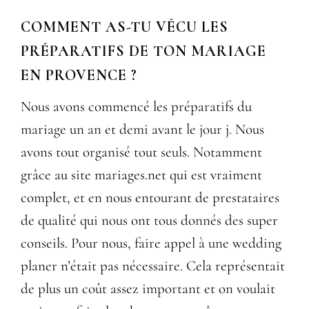
COMMENT AS-TU VÉCU LES
PRÉPARATIFS DE TON MARIAGE
EN PROVENCE ?
Nous avons commencé les préparatifs du
mariage un an et demi avant le jour j. Nous
avons tout organisé tout seuls. Notamment
grâce au site mariages.net qui est vraiment
complet, et en nous entourant de prestataires
de qualité qui nous ont tous donnés des super
conseils. Pour nous, faire appel à une wedding
planer n’était pas nécessaire. Cela représentait
de plus un coût assez important et on voulait