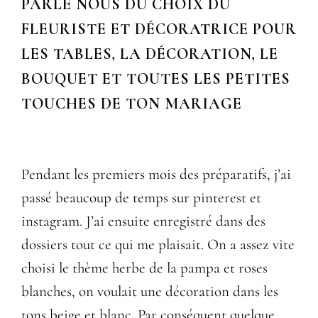
PARLE NOUS DU CHOIX DU
FLEURISTE ET DÉCORATRICE POUR
LES TABLES, LA DÉCORATION, LE
BOUQUET ET TOUTES LES PETITES
TOUCHES DE TON MARIAGE
Pendant les premiers mois des préparatifs, j’ai
passé beaucoup de temps sur pinterest et
instagram. J’ai ensuite enregistré dans des
dossiers tout ce qui me plaisait. On a assez vite
choisi le thème herbe de la pampa et roses
blanches, on voulait une décoration dans les
tons beige et blanc. Par conséquent quelque