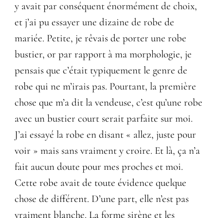
y avait par conséquent énormément de choix,
et j’ai pu essayer une dizaine de robe de
mariée. Petite, je rêvais de porter une robe
bustier, or par rapport à ma morphologie, je
pensais que c’était typiquement le genre de
robe qui ne m’irais pas. Pourtant, la première
chose que m’a dit la vendeuse, c’est qu’une robe
avec un bustier court serait parfaite sur moi.
J’ai essayé la robe en disant « allez, juste pour
voir » mais sans vraiment y croire. Et là, ça n’a
fait aucun doute pour mes proches et moi.
Cette robe avait de toute évidence quelque
chose de différent. D’une part, elle n’est pas
vraiment blanche. La forme sirène et les