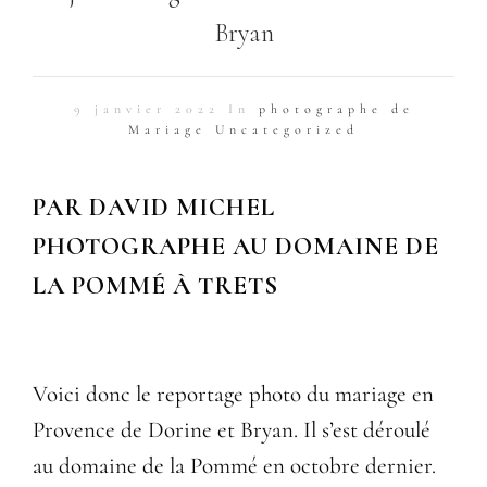
Bryan
9 janvier 2022 In
photographe de
Mariage
Uncategorized
PAR DAVID MICHEL
PHOTOGRAPHE AU DOMAINE DE
LA POMMÉ À TRETS
Voici donc le reportage photo du mariage en
Provence de Dorine et Bryan. Il s’est déroulé
au domaine de la Pommé en octobre dernier.