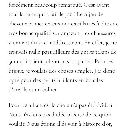
forcément beaucoup remarqué. C’est avant
tout la robe qui a fait le job ! Le bijou de
cheveux et mes extensions capillaires à clips de
très bonne qualité sur amazon. Les chaussures
viennent du site moddress.com. En effet, je ne
trouvais nulle part ailleurs des petits talons de
5cm qui soient jolis et pas trop cher. Pour les
bijoux, je voulais des choses simples. J’ai donc
opté pour des petits brillants en boucles
d’oreille et un collier.
Pour les alliances, le choix n’a pas été évident.
Nous n’avions pas d’idée précise de ce qu’on
voulait. Nous étions allés voir à histoire d’or,