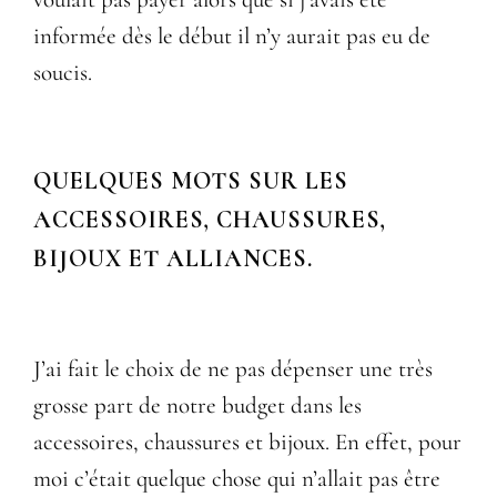
informée dès le début il n’y aurait pas eu de
soucis.
QUELQUES MOTS SUR LES
ACCESSOIRES, CHAUSSURES,
BIJOUX ET ALLIANCES.
J’ai fait le choix de ne pas dépenser une très
grosse part de notre budget dans les
accessoires, chaussures et bijoux. En effet, pour
moi c’était quelque chose qui n’allait pas être