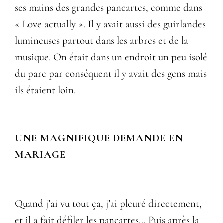
ses mains des grandes pancartes, comme dans
« Love actually ». Il y avait aussi des guirlandes
lumineuses partout dans les arbres et de la
musique. On était dans un endroit un peu isolé
du parc par conséquent il y avait des gens mais
ils étaient loin.
UNE MAGNIFIQUE DEMANDE EN
MARIAGE
Quand j’ai vu tout ça, j’ai pleuré directement,
et il a fait défiler les pancartes… Puis après la