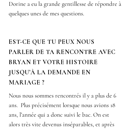
Dorine a eu la grande gentillesse de répondre à
quelques unes de mes questions.
EST-CE QUE TU PEUX NOUS
PARLER DE TA RENCONTRE AVEC
BRYAN ET VOTRE HISTOIRE
JUSQU’À LA DEMANDE EN
MARIAGE ?
Nous nous sommes rencontrés il y a plus de 6
ans. Plus précisément lorsque nous avions 18
ans, l’année qui a donc suivi le bac. On est
alors très vite devenus inséparables, et après