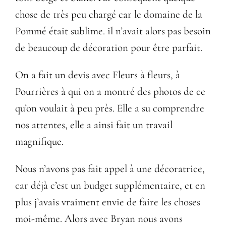
chose de très peu chargé car le
domaine de la
Pommé
était sublime. il n’avait alors pas besoin
de beaucoup de décoration pour être parfait.
On a fait un devis avec Fleurs à fleurs, à
Pourrières à qui on a montré des photos de ce
qu’on voulait à peu près. Elle a su comprendre
nos attentes, elle a ainsi fait un travail
magnifique.
Nous n’avons pas fait appel à une décoratrice,
car déjà c’est un budget supplémentaire, et en
plus j’avais vraiment envie de faire les choses
moi-même. Alors avec Bryan nous avons