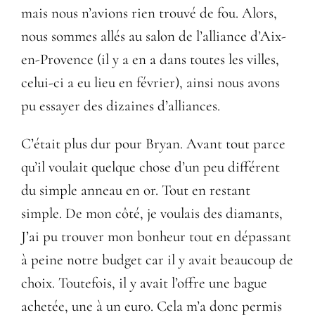
mais nous n’avions rien trouvé de fou. Alors,
nous sommes allés au salon de l’alliance d’Aix-
en-Provence (il y a en a dans toutes les villes,
celui-ci a eu lieu en février), ainsi nous avons
pu essayer des dizaines d’alliances.
C’était plus dur pour Bryan. Avant tout parce
qu’il voulait quelque chose d’un peu différent
du simple anneau en or. Tout en restant
simple. De mon côté, je voulais des diamants,
J’ai pu trouver mon bonheur tout en dépassant
à peine notre budget car il y avait beaucoup de
choix. Toutefois, il y avait l’offre une bague
achetée, une à un euro. Cela m’a donc permis