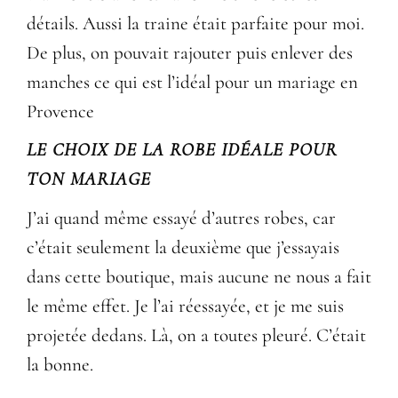
détails. Aussi la traine était parfaite pour moi.
De plus, on pouvait rajouter puis enlever des
manches ce qui est l’idéal pour un mariage en
Provence
LE CHOIX DE LA ROBE IDÉALE POUR
TON MARIAGE
J’ai quand même essayé d’autres robes, car
c’était seulement la deuxième que j’essayais
dans cette boutique, mais aucune ne nous a fait
le même effet. Je l’ai réessayée, et je me suis
projetée dedans. Là, on a toutes pleuré. C’était
la bonne.