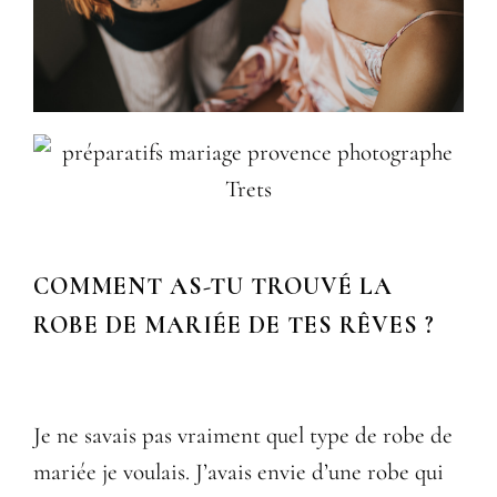
COMMENT AS-TU TROUVÉ LA
ROBE DE MARIÉE DE TES RÊVES ?
Je ne savais pas vraiment quel type de robe de
mariée je voulais. J’avais envie d’une robe qui