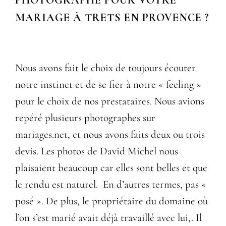
PHOTOGRAPHE POUR VOTRE
MARIAGE À TRETS EN PROVENCE ?
Nous avons fait le choix de toujours écouter
notre instinct et de se fier à notre « feeling »
pour le choix de nos prestataires. Nous avions
repéré plusieurs photographes sur
mariages.net, et nous avons faits deux ou trois
devis. Les photos de David Michel nous
plaisaient beaucoup car elles sont belles et que
le rendu est naturel. En d’autres termes, pas «
posé ». De plus, le propriétaire du domaine où
l’on s’est marié avait déjà travaillé avec lui,. Il