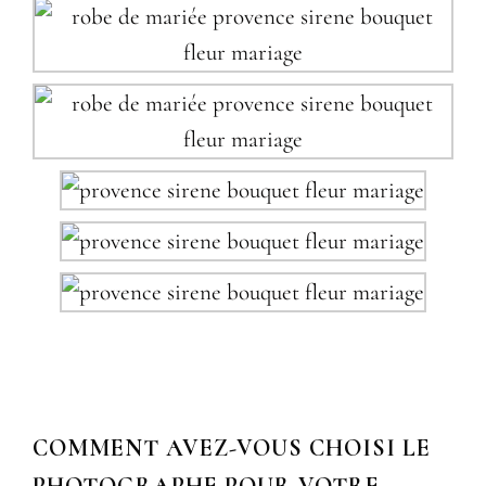
COMMENT AVEZ-VOUS CHOISI LE