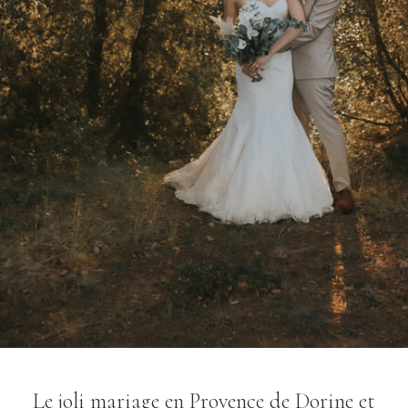
Le joli mariage en Provence de Dorine et