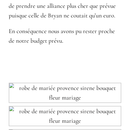
de prendre une alliance plus cher que prévue
puisque celle de Bryan ne coutait qu’un euro.
En conséquence nous avons pu rester proche
de notre budget prévu.