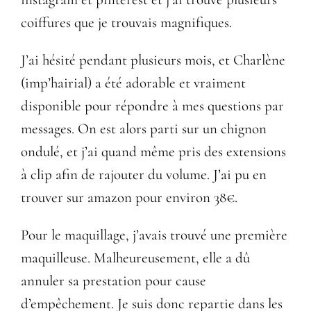
coiffures que je trouvais magnifiques.
J’ai hésité pendant plusieurs mois, et
Charlène
(imp’hairial)
a été adorable et vraiment
disponible pour répondre à mes questions par
messages. On est alors parti sur un chignon
ondulé, et j’ai quand même pris des extensions
à clip afin de rajouter du volume. J’ai pu en
trouver sur amazon pour environ 38€.
Pour le maquillage, j’avais trouvé une première
maquilleuse. Malheureusement, elle a dû
annuler sa prestation pour cause
d’empêchement. Je suis donc repartie dans les