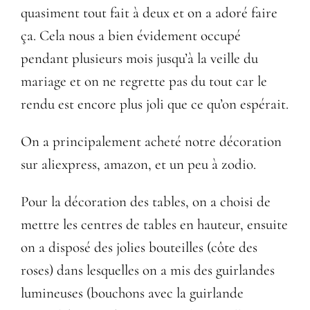
quasiment tout fait à deux et on a adoré faire
ça. Cela nous a bien évidement occupé
pendant plusieurs mois jusqu’à la veille du
mariage et on ne regrette pas du tout car le
rendu est encore plus joli que ce qu’on espérait.
On a principalement acheté notre décoration
sur aliexpress,
amazon
, et un peu à zodio.
Pour la décoration des tables, on a choisi de
mettre les centres de tables en hauteur, ensuite
on a disposé des jolies bouteilles (côte des
roses) dans lesquelles on a mis des guirlandes
lumineuses (bouchons avec la guirlande